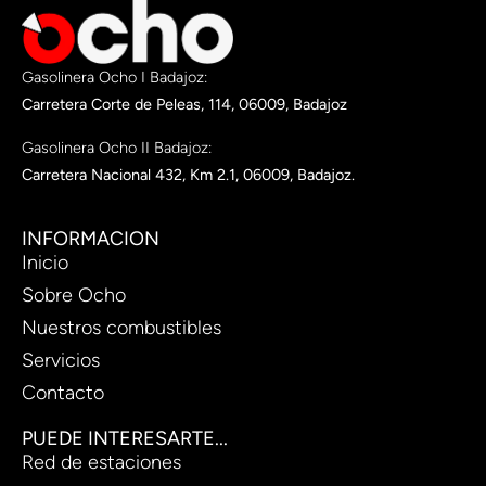
Gasolinera Ocho I Badajoz:
Carretera Corte de Peleas, 114, 06009, Badajoz
Gasolinera Ocho II Badajoz:
Carretera Nacional 432, Km 2.1, 06009, Badajoz.
INFORMACION
Inicio
Sobre Ocho
Nuestros combustibles
Servicios
Contacto
PUEDE INTERESARTE...
Red de estaciones