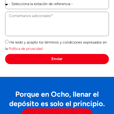
He leido y acepto los términos y condiciones expresados en
la
Política de privacidad
Enviar
Porque en Ocho, llenar el
depósito es solo el principio.