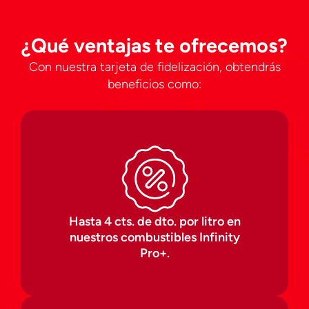
¿Qué ventajas te ofrecemos?
Con nuestra tarjeta de fidelización, obtendrás
beneficios como:
Hasta 4 cts. de dto. por litro en
nuestros combustibles Infinity
Pro+.