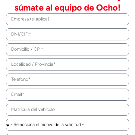
súmate al equipo de Ocho!