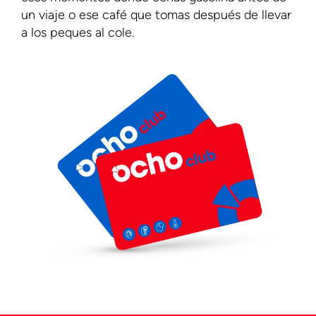
un viaje o ese café que tomas después de llevar
a los peques al cole.