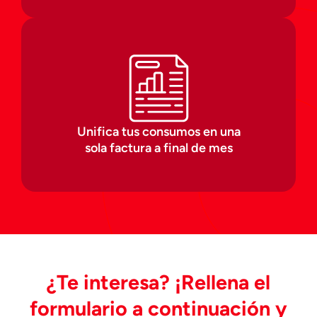
Unifica tus consumos en una
sola factura a final de mes
¿Te interesa? ¡Rellena el
formulario a continuación y