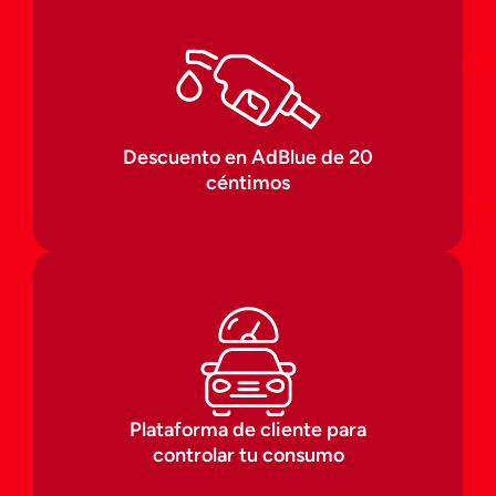
Descuento en AdBlue de 20
céntimos
Plataforma de cliente para
controlar tu consumo