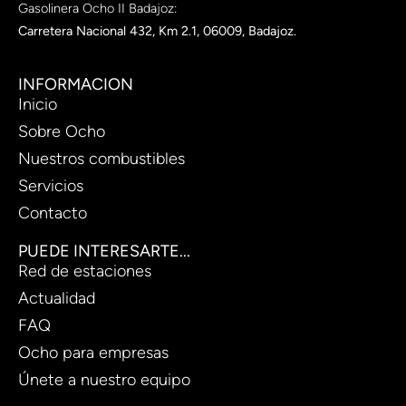
Gasolinera Ocho II Badajoz:
Carretera Nacional 432, Km 2.1, 06009, Badajoz.
INFORMACION
Inicio
Sobre Ocho
Nuestros combustibles
Servicios
Contacto
PUEDE INTERESARTE...
Red de estaciones
Actualidad
FAQ
Ocho para empresas
Únete a nuestro equipo