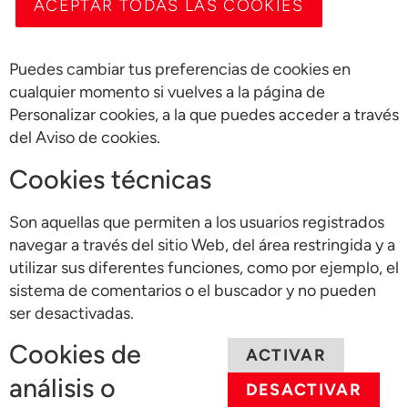
ACEPTAR TODAS LAS COOKIES
Puedes cambiar tus preferencias de cookies en
cualquier momento si vuelves a la página de
Personalizar cookies, a la que puedes acceder a través
del Aviso de cookies.
Cookies técnicas
Son aquellas que permiten a los usuarios registrados
navegar a través del sitio Web, del área restringida y a
utilizar sus diferentes funciones, como por ejemplo, el
sistema de comentarios o el buscador y no pueden
ser desactivadas.
Cookies de
ACTIVAR
análisis o
DESACTIVAR