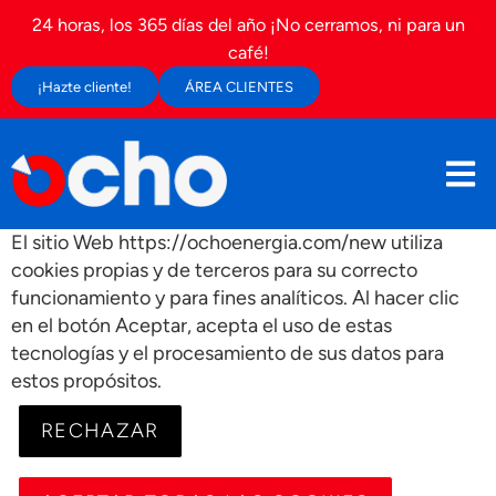
24 horas, los 365 días del año ¡No cerramos, ni para un
café!
¡Hazte cliente!
ÁREA CLIENTES
El sitio Web https://ochoenergia.com/new utiliza
cookies propias y de terceros para su correcto
funcionamiento y para fines analíticos. Al hacer clic
en el botón Aceptar, acepta el uso de estas
tecnologías y el procesamiento de sus datos para
estos propósitos.
RECHAZAR