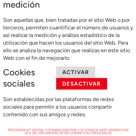
medición
Son aquellas que, bien tratadas por el sitio Web o por
terceros, permiten cuantificar el número de usuarios y
así realizar la medición y análisis estadístico de la
utilización que hacen los usuarios del sitio Web. Para
ello se analiza la navegación que realizas en este sitio
Web con el fin de mejorarlo.
Cookies
ACTIVAR
sociales
DESACTIVAR
Son establecidas por las plataformas de redes
sociales para permitir a los usuarios compartir
contenido con sus amigos y redes.
PROGRAMA KIT DIGITAL COFINANCIADO POR LOS FONDOS NEXT GENERATION
(EU) DEL MECANISMO DE RECUPERACIÓN Y RESILENCIA