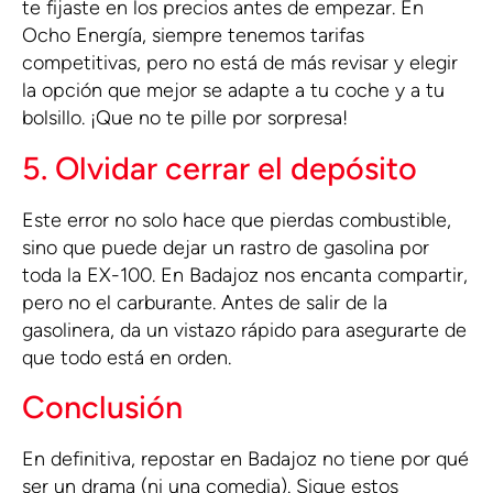
te fijaste en los precios antes de empezar. En
Ocho Energía, siempre tenemos tarifas
competitivas, pero no está de más revisar y elegir
la opción que mejor se adapte a tu coche y a tu
bolsillo. ¡Que no te pille por sorpresa!
5. Olvidar cerrar el depósito
Este error no solo hace que pierdas combustible,
sino que puede dejar un rastro de gasolina por
toda la EX-100. En Badajoz nos encanta compartir,
pero no el carburante. Antes de salir de la
gasolinera, da un vistazo rápido para asegurarte de
que todo está en orden.
Conclusión
En definitiva, repostar en Badajoz no tiene por qué
ser un drama (ni una comedia). Sigue estos