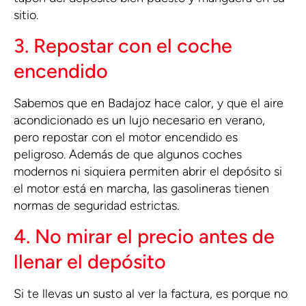
sitio.
3. Repostar con el coche
encendido
Sabemos que en Badajoz hace calor, y que el aire
acondicionado es un lujo necesario en verano,
pero repostar con el motor encendido es
peligroso. Además de que algunos coches
modernos ni siquiera permiten abrir el depósito si
el motor está en marcha, las gasolineras tienen
normas de seguridad estrictas.
4. No mirar el precio antes de
llenar el depósito
Si te llevas un susto al ver la factura, es porque no