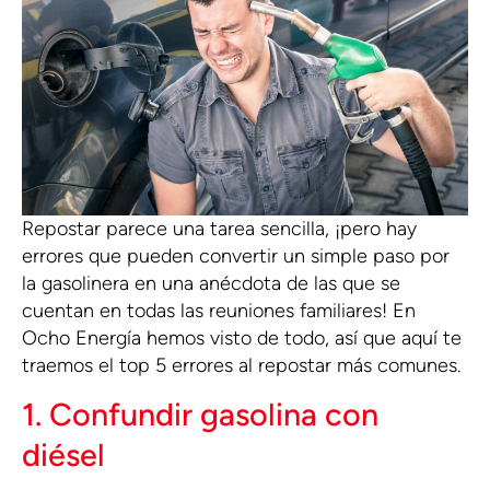
Repostar parece una tarea sencilla, ¡pero hay
errores que pueden convertir un simple paso por
la gasolinera en una anécdota de las que se
cuentan en todas las reuniones familiares! En
Ocho Energía hemos visto de todo, así que aquí te
traemos el top 5 errores al repostar más comunes.
1. Confundir gasolina con
diésel