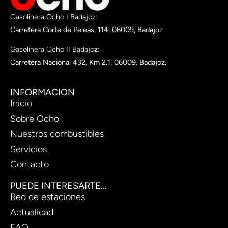
Gasolinera Ocho I Badajoz:
Carretera Corte de Peleas, 114, 06009, Badajoz
Gasolinera Ocho II Badajoz:
Carretera Nacional 432, Km 2.1, 06009, Badajoz.
INFORMACION
Inicio
Sobre Ocho
Nuestros combustibles
Servicios
Contacto
PUEDE INTERESARTE...
Red de estaciones
Actualidad
FAQ