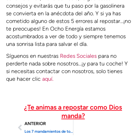
consejos y evitarás que tu paso por la gasolinera
se convierta en la anécdota del año. Y si ya has
cometido alguno de estos 5 errores al repostar…¡no
te preocupes! En Ocho Energía estamos
acostumbrados a ver de todo y siempre tenemos
una sonrisa lista para salvar el día.
Síguenos en nuestras
Redes Sociales
para no
perderte nada sobre nosotros…¡y para tu coche! Y
si necesitas contactar con nosotros, solo tienes
que hacer clic
aquí.
¿Te animas a repostar como Dios
manda?
ANTERIOR
Los 7 mandamientos de todo buen gasolinero