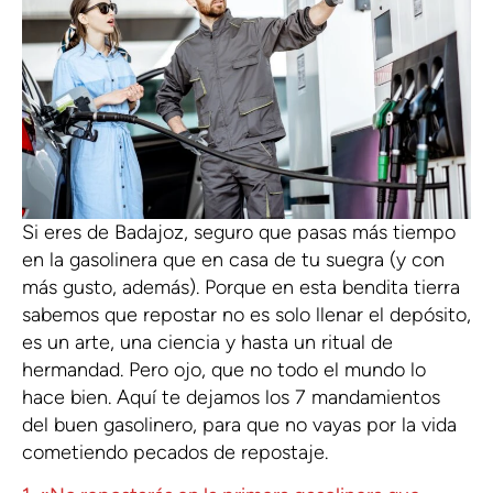
Si eres de Badajoz, seguro que pasas más tiempo
en la gasolinera que en casa de tu suegra (y con
más gusto, además). Porque en esta bendita tierra
sabemos que repostar no es solo llenar el depósito,
es un arte, una ciencia y hasta un ritual de
hermandad. Pero ojo, que no todo el mundo lo
hace bien. Aquí te dejamos los 7 mandamientos
del buen gasolinero, para que no vayas por la vida
cometiendo pecados de repostaje.