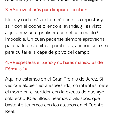
3. «Aprovecharás para limpiar el coche»
No hay nada más extremeño que ir a repostar y
salir con el coche oliendo a lavanda. ¿Has visto
alguna vez una gasolinera con el cubo vacío?
Imposible. Un buen pacense siempre aprovecha
para darle un agüita al parabrisas, aunque solo sea
para quitarle la capa de polvo del campo.
4. «Respetarás el turno y no harás maniobras de
Fórmula 1»
Aquí no estamos en el Gran Premio de Jerez. Si
ves que alguien está esperando, no intentes meter
el morro en el surtidor con la excusa de que «yo
solo echo 10 eurillos». Seamos civilizados, que
bastante tenemos con los atascos en el Puente
Real.