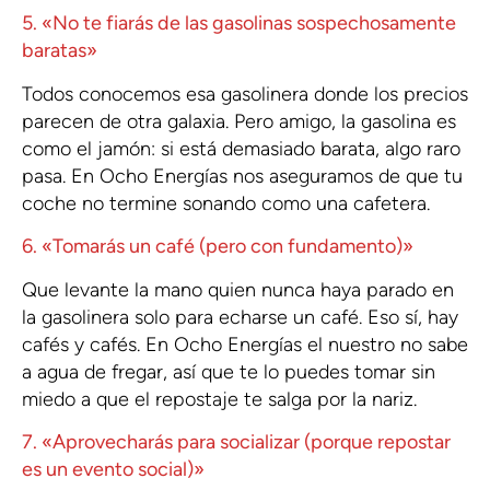
5. «No te fiarás de las gasolinas sospechosamente
baratas»
Todos conocemos esa gasolinera donde los precios
parecen de otra galaxia. Pero amigo, la gasolina es
como el jamón: si está demasiado barata, algo raro
pasa. En Ocho Energías nos aseguramos de que tu
coche no termine sonando como una cafetera.
6. «Tomarás un café (pero con fundamento)»
Que levante la mano quien nunca haya parado en
la gasolinera solo para echarse un café. Eso sí, hay
cafés y cafés. En Ocho Energías el nuestro no sabe
a agua de fregar, así que te lo puedes tomar sin
miedo a que el repostaje te salga por la nariz.
7. «Aprovecharás para socializar (porque repostar
es un evento social)»