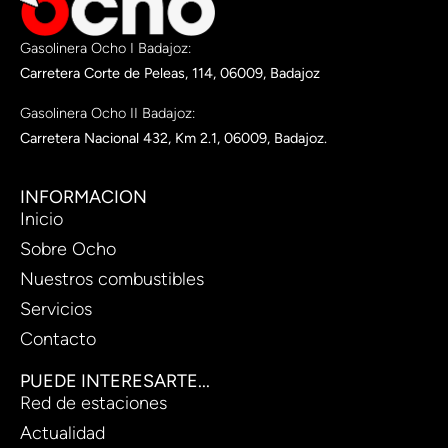
Gasolinera Ocho I Badajoz:
Carretera Corte de Peleas, 114, 06009, Badajoz
Gasolinera Ocho II Badajoz:
Carretera Nacional 432, Km 2.1, 06009, Badajoz.
INFORMACION
Inicio
Sobre Ocho
Nuestros combustibles
Servicios
Contacto
PUEDE INTERESARTE...
Red de estaciones
Actualidad